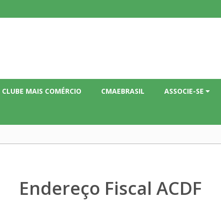
CLUBE MAIS COMÉRCIO
CMAEBRASIL
ASSOCIE-SE
Endereço Fiscal ACDF