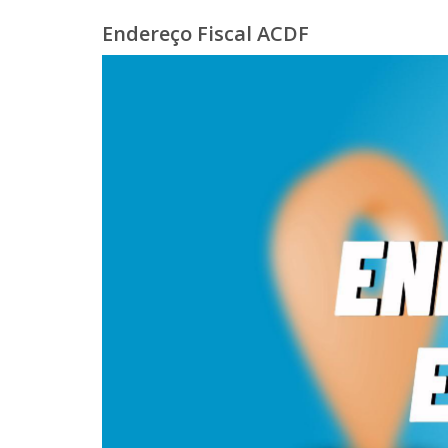
Endereço Fiscal ACDF