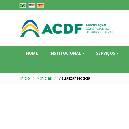
HOME
INSTITUCIONAL
SERVIÇOS
Início
Notícias
Visualizar Notícia