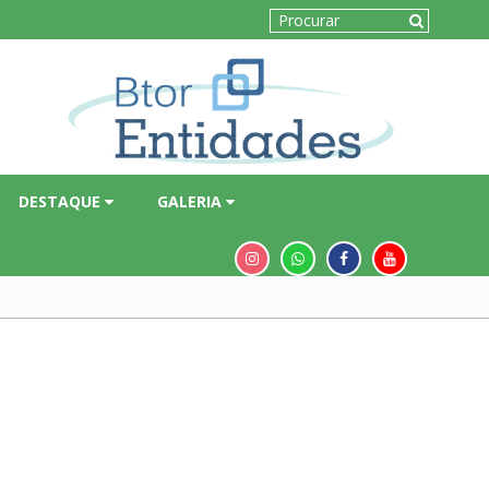
DESTAQUE
GALERIA