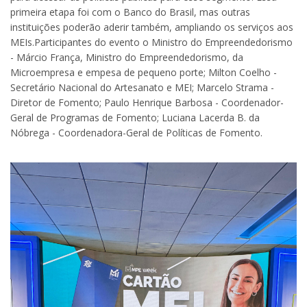
primeira etapa foi com o Banco do Brasil, mas outras
instituições poderão aderir também, ampliando os serviços aos
MEIs.Participantes do evento o Ministro do Empreendedorismo
- Márcio França, Ministro do Empreendedorismo, da
Microempresa e empesa de pequeno porte; Milton Coelho -
Secretário Nacional do Artesanato e MEI; Marcelo Strama -
Diretor de Fomento; Paulo Henrique Barbosa - Coordenador-
Geral de Programas de Fomento; Luciana Lacerda B. da
Nóbrega - Coordenadora-Geral de Políticas de Fomento.