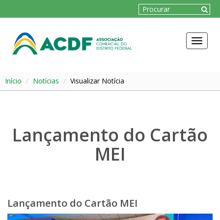
Toggle
navigat
Início
Notícias
Visualizar Notícia
Lançamento do Cartão
MEI
Lançamento do Cartão MEI