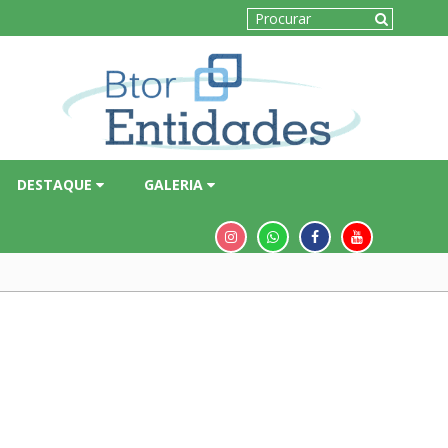
DESTAQUE
GALERIA