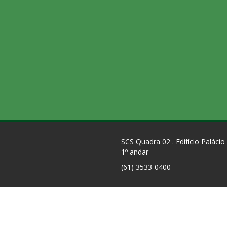
SCS Quadra 02 . Edifício Palácio
1º andar
(61) 3533-0400