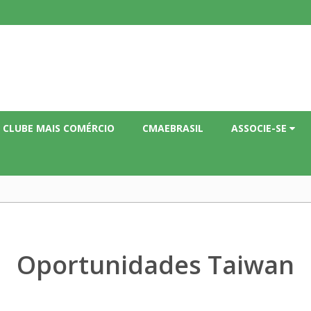
CLUBE MAIS COMÉRCIO
CMAEBRASIL
ASSOCIE-SE
Oportunidades Taiwan