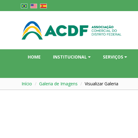
HOME
INSTITUCIONAL
SERVIÇOS
Início
Galeria de Imagens
Visualizar Galeria