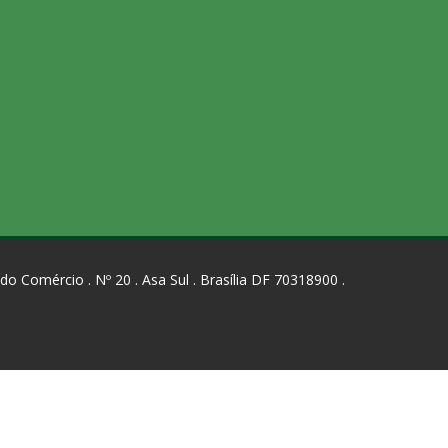
 do Comércio . Nº 20 . Asa Sul . Brasília DF 70318900 .