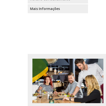
Mais Informações