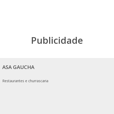
Publicidade
ASA GAUCHA
Restaurantes e churrascaria