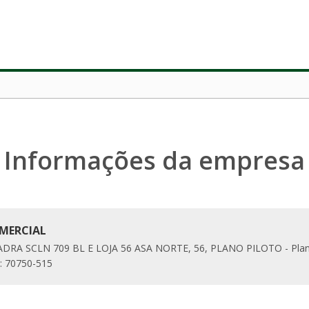
Informações da empresa
MERCIAL
DRA SCLN 709 BL E LOJA 56 ASA NORTE, 56, PLANO PILOTO - Plan
: 70750-515