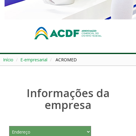
Início
E-empresarial
ACROMED
Informações da
empresa