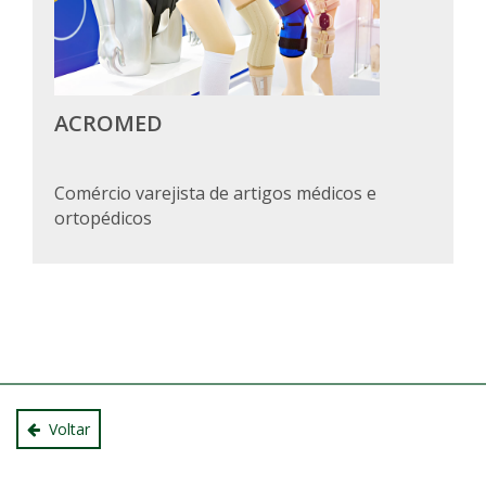
ACROMED
Comércio varejista de artigos médicos e
ortopédicos
Voltar