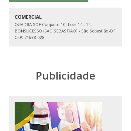
COMERCIAL
QUADRA SOF Conjunto 10, Lote 14 , 14,
BONSUCESSO (SÃO SEBASTIÃO) - São Sebastião-DF
CEP: 71698-028
Publicidade